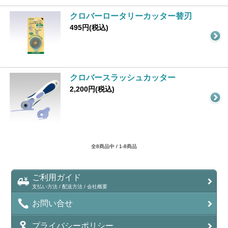
クロバーロータリーカッター替刃
495円(税込)
クロバースラッシュカッター
2,200円(税込)
全8商品中 / 1-8商品
ご利用ガイド
支払い方法 / 配送方法 / 会社概要
お問い合せ
プライバシーポリシー