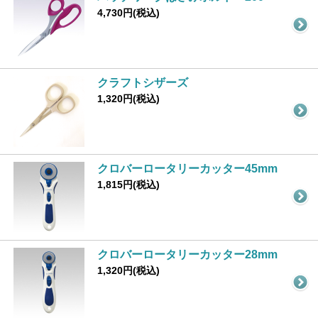
4,730円(税込)
クラフトシザーズ
1,320円(税込)
クロバーロータリーカッター45mm
1,815円(税込)
クロバーロータリーカッター28mm
1,320円(税込)